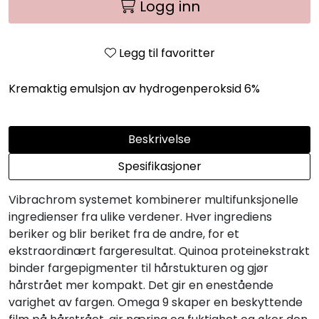
Logg inn
Legg til favoritter
Kremaktig emulsjon av hydrogenperoksid 6%
Beskrivelse
Spesifikasjoner
Vibrachrom systemet kombinerer multifunksjonelle
ingredienser fra ulike verdener. Hver ingrediens
beriker og blir beriket fra de andre, for et
ekstraordinært fargeresultat. Quinoa proteinekstrakt
binder fargepigmenter til hårstukturen og gjør
hårstrået mer kompakt. Det gir en enestående
varighet av fargen. Omega 9 skaper en beskyttende