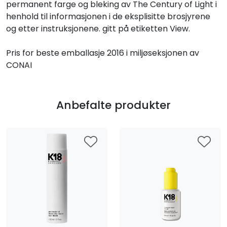
permanent farge og bleking av The Century of Light i
henhold til informasjonen i de eksplisitte brosjyrene
og etter instruksjonene. gitt på etiketten View.
Pris for beste emballasje 2016 i miljøseksjonen av
CONAI
Anbefalte produkter