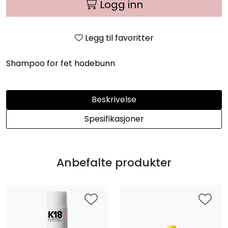
Logg inn
Legg til favoritter
Shampoo for fet hodebunn
Beskrivelse
Spesifikasjoner
Anbefalte produkter