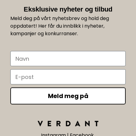
Eksklusive nyheter og tilbud
Meld deg på vårt nyhetsbrev og hold deg
oppdatert! Her får du innblikk i nyheter,
kampanjer og konkurranser.
Navn
Email
Meld meg på
Instagram
|
Facebook