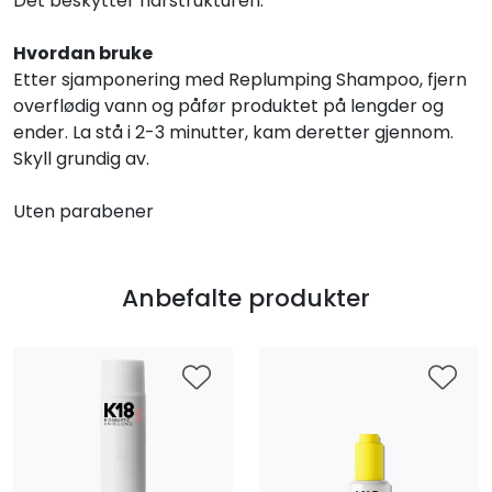
Det beskytter hårstrukturen.
Hvordan bruke
Etter sjamponering med Replumping Shampoo, fjern
overflødig vann og påfør produktet på lengder og
ender. La stå i 2-3 minutter, kam deretter gjennom.
Skyll grundig av.
Uten parabener
Anbefalte produkter