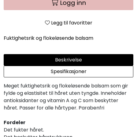
Logg inn
Legg til favoritter
Fuktighetsrik og flokeløsende balsam
Beskrivelse
Spesifikasjoner
Meget fuktighetsrik og flokeløsende balsam som gir
fylde og elastisitet til håret uten tyngde. Inneholder
antioksidanter og vitamin A og C som beskytter
håret. Passer for alle hårtyper. Parabenfri
Fordeler
Det fukter håret.