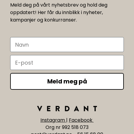
Meld deg på vårt nyhetsbrev og hold deg
oppdatert! Her får du innblikk i nyheter,
kampanjer og konkurranser.
Navn
Email
Meld meg på
Instagram
|
Facebook
Org nr 992 518 073