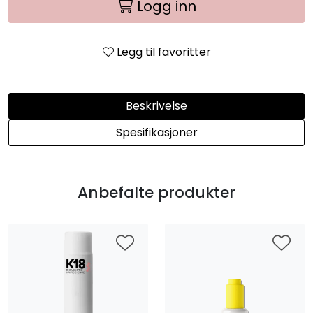
Logg inn
Legg til favoritter
Beskrivelse
Spesifikasjoner
Anbefalte produkter