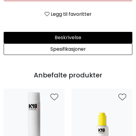
Legg til favoritter
Beskrivelse
Spesifikasjoner
Anbefalte produkter