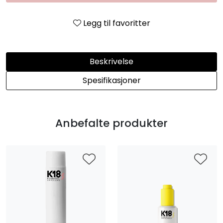
Legg til favoritter
Beskrivelse
Spesifikasjoner
Anbefalte produkter