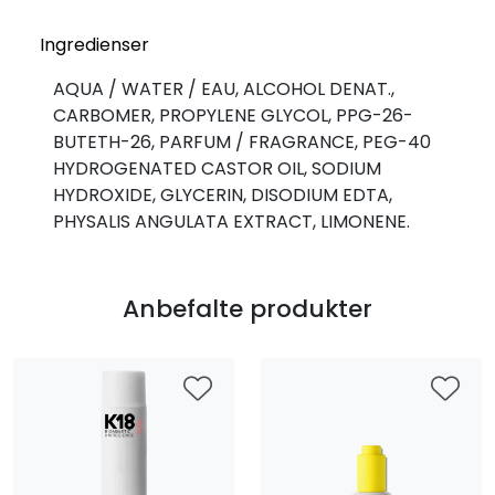
Ingredienser
AQUA / WATER / EAU, ALCOHOL DENAT.,
CARBOMER, PROPYLENE GLYCOL, PPG-26-
BUTETH-26, PARFUM / FRAGRANCE, PEG-40
HYDROGENATED CASTOR OIL, SODIUM
HYDROXIDE, GLYCERIN, DISODIUM EDTA,
PHYSALIS ANGULATA EXTRACT, LIMONENE.
Anbefalte produkter