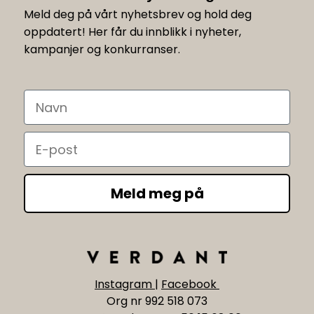
Meld deg på vårt nyhetsbrev og hold deg
oppdatert! Her får du innblikk i nyheter,
kampanjer og konkurranser.
Navn
Email
Meld meg på
Instagram
|
Facebook
Org nr 992 518 073