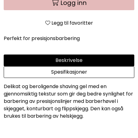
Logg inn
Legg til favoritter
Perfekt for presisjonsbarbering
Beskrivelse
Spesifikasjoner
Delikat og beroligende shaving gel med en
gjennomsiktig tekstur som gir deg bedre synlighet for
barbering av presisjonslinjer med barberhøvel i
skjegget, konturbart og flippskjegg. Den kan også
brukes til barbering av helskjegg.