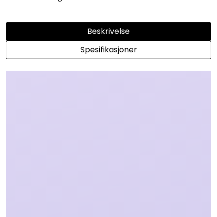
Beskrivelse
Spesifikasjoner