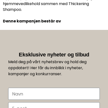
hjemmevedlikehold sammen med Thickening
Shampoo.
Denne kampanjen består av
Eksklusive nyheter og tilbud
Meld deg på vårt nyhetsbrev og hold deg
oppdatert! Her får du innblikk i nyheter,
kampanjer og konkurranser.
Navn
Email