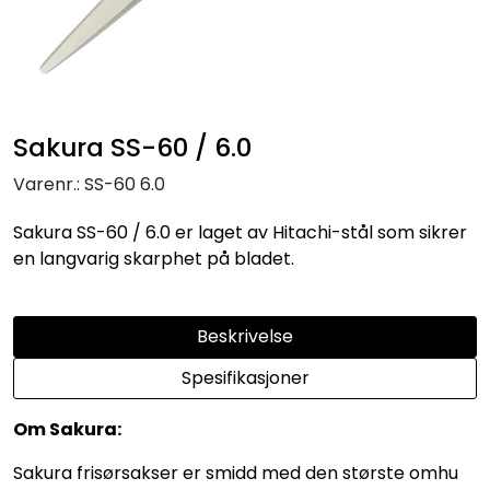
Sakura SS-60 / 6.0
Varenr.:
SS-60 6.0
Sakura SS-60 / 6.0 er laget av Hitachi-stål som sikrer
en langvarig skarphet på bladet.
Beskrivelse
Spesifikasjoner
Om Sakura:
Sakura frisørsakser er smidd med den største omhu