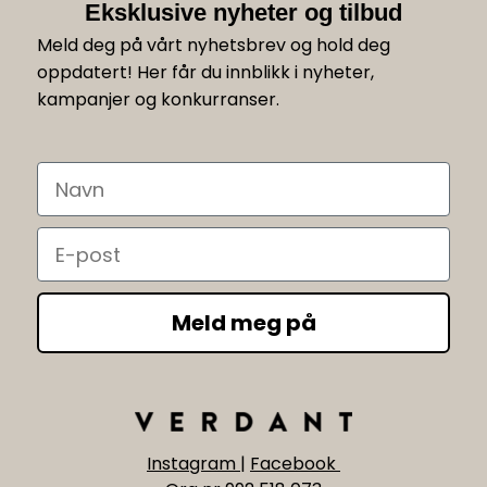
Eksklusive nyheter og tilbud
Meld deg på vårt nyhetsbrev og hold deg
oppdatert! Her får du innblikk i nyheter,
kampanjer og konkurranser.
Navn
Email
Meld meg på
Instagram
|
Facebook