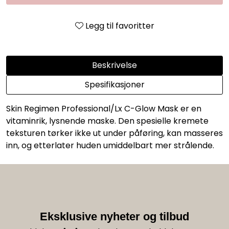
Legg til favoritter
Beskrivelse
Spesifikasjoner
Skin Regimen Professional/Lx C-Glow Mask er en
vitaminrik, lysnende maske. Den spesielle kremete
teksturen tørker ikke ut under påføring, kan masseres
inn, og etterlater huden umiddelbart mer strålende.
Eksklusive nyheter og tilbud