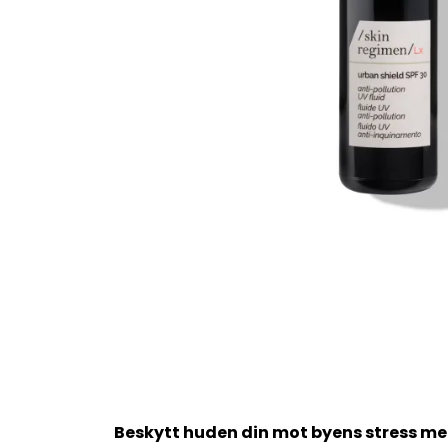
Beskytt huden din mot byens stress med