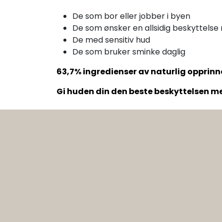
De som bor eller jobber i byen
De som ønsker en allsidig beskyttelse
De med sensitiv hud
De som bruker sminke daglig
63,7% ingredienser av naturlig opprinn
Gi huden din den beste beskyttelsen me