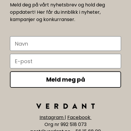
Meld deg på vårt nyhetsbrev og hold deg
oppdatert! Her får du innblikk i nyheter,
kampanjer og konkurranser.
Navn
Email
Meld meg på
Instagram
|
Facebook
Org nr 992 518 073