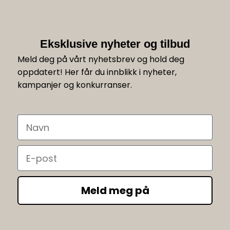
Eksklusive nyheter og tilbud
Meld deg på vårt nyhetsbrev og hold deg
oppdatert! Her får du innblikk i nyheter,
kampanjer og konkurranser.
Navn
Email
Meld meg på