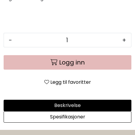
-
+
Logg inn
Legg til favoritter
Beskrivelse
Spesifikasjoner