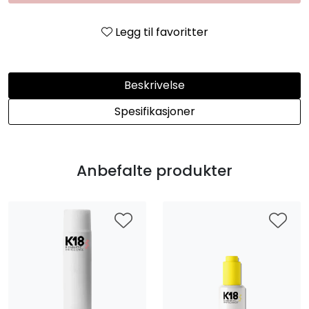
Legg til favoritter
Beskrivelse
Spesifikasjoner
Anbefalte produkter