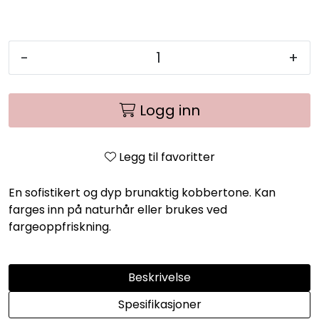
-
+
Logg inn
Legg til favoritter
En sofistikert og dyp brunaktig kobbertone. Kan
farges inn på naturhår eller brukes ved
fargeoppfriskning.
Beskrivelse
Spesifikasjoner