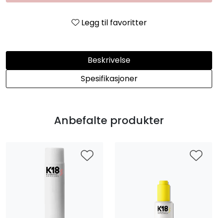
Legg til favoritter
Beskrivelse
Spesifikasjoner
Anbefalte produkter