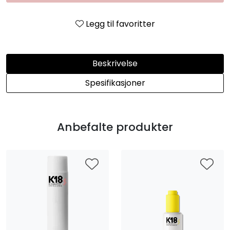
Legg til favoritter
Beskrivelse
Spesifikasjoner
Anbefalte produkter