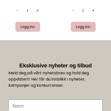
-
+
-
+
Logg inn
Logg inn
Eksklusive nyheter og tilbud
Meld deg på vårt nyhetsbrev og hold deg
oppdatert! Her får du innblikk i nyheter,
kampanjer og konkurranser.
Navn