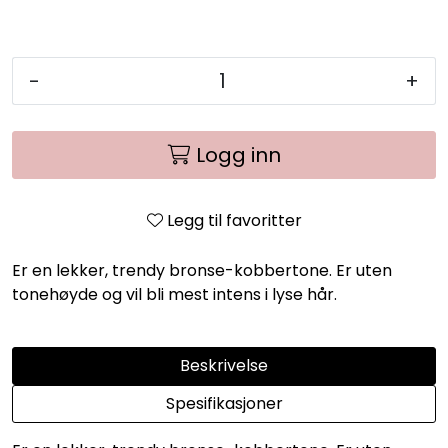
-
+
Logg inn
Legg til favoritter
Er en lekker, trendy bronse-kobbertone. Er uten
tonehøyde og vil bli mest intens i lyse hår.
Beskrivelse
Spesifikasjoner