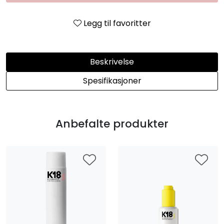
Legg til favoritter
Beskrivelse
Spesifikasjoner
Anbefalte produkter