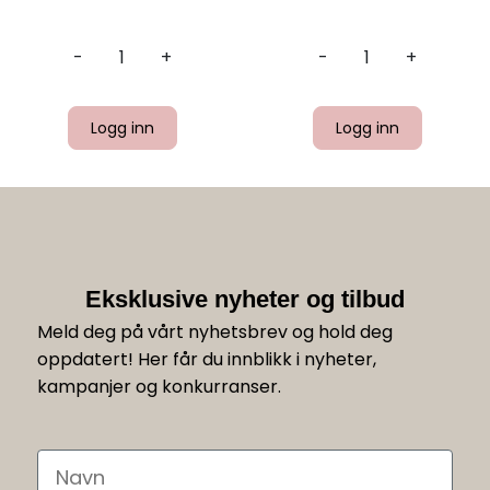
-
+
-
+
Logg inn
Logg inn
Eksklusive nyheter og tilbud
Meld deg på vårt nyhetsbrev og hold deg
oppdatert! Her får du innblikk i nyheter,
kampanjer og konkurranser.
Navn