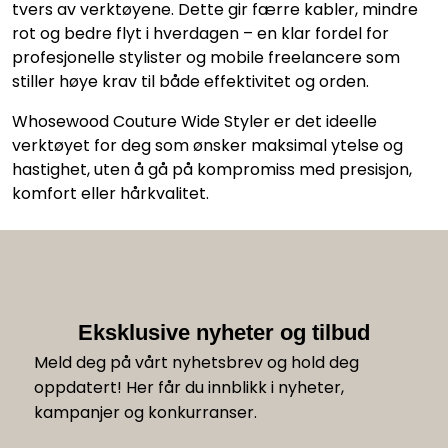
tvers av verktøyene. Dette gir færre kabler, mindre
rot og bedre flyt i hverdagen – en klar fordel for
profesjonelle stylister og mobile freelancere som
stiller høye krav til både effektivitet og orden.
Whosewood Couture Wide Styler er det ideelle
verktøyet for deg som ønsker maksimal ytelse og
hastighet, uten å gå på kompromiss med presisjon,
komfort eller hårkvalitet.
Eksklusive nyheter og tilbud
Meld deg på vårt nyhetsbrev og hold deg
oppdatert! Her får du innblikk i nyheter,
kampanjer og konkurranser.