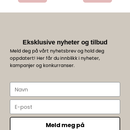
Eksklusive nyheter og tilbud
Meld deg på vårt nyhetsbrev og hold deg
oppdatert! Her får du innblikk i nyheter,
kampanjer og konkurranser.
Navn
Email
Meld meg på