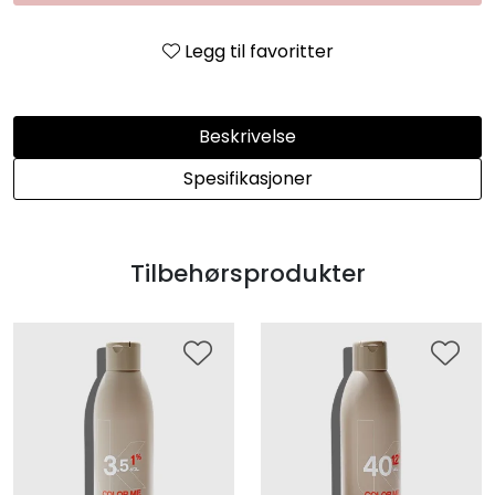
Legg til favoritter
Beskrivelse
Spesifikasjoner
Tilbehørsprodukter