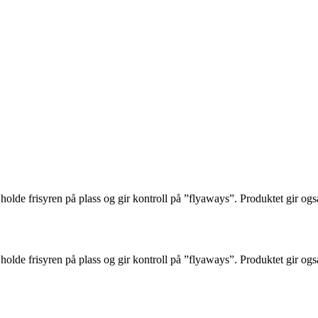
holde frisyren på plass og gir kontroll på ”flyaways”. Produktet gir ogs
holde frisyren på plass og gir kontroll på ”flyaways”. Produktet gir ogs