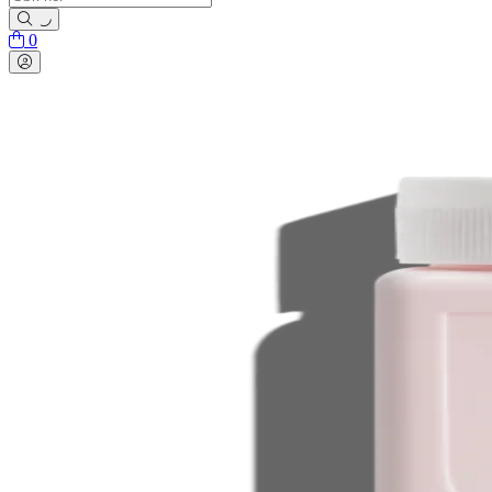
0
Toggle navigation