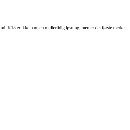
and. K18 er ikke bare en midlertidig løsning, men er det første merket