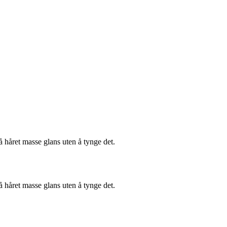
å håret masse glans uten å tynge det.
å håret masse glans uten å tynge det.