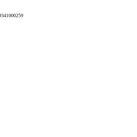
9341000259