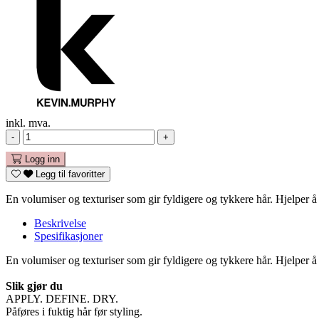
inkl. mva.
-
+
Logg inn
Legg til favoritter
En volumiser og texturiser som gir fyldigere og tykkere hår. Hjelper å 
Beskrivelse
Spesifikasjoner
En volumiser og texturiser som gir fyldigere og tykkere hår. Hjelper å 
Slik gjør du
APPLY. DEFINE. DRY.
Påføres i fuktig hår før styling.