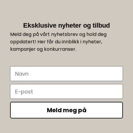
Eksklusive nyheter og tilbud
Meld deg på vårt nyhetsbrev og hold deg
oppdatert! Her får du innblikk i nyheter,
kampanjer og konkurranser.
Navn
Email
Meld meg på