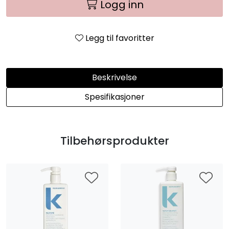
Logg inn
Legg til favoritter
Beskrivelse
Spesifikasjoner
Tilbehørsprodukter