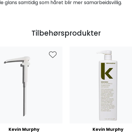
e glans samtidig som håret blir mer samarbeidsvillig.
Tilbehørsprodukter
Kevin Murphy
Kevin Murphy