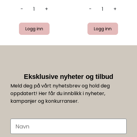
-
+
-
+
Logg inn
Logg inn
Eksklusive nyheter og tilbud
Meld deg på vårt nyhetsbrev og hold deg
oppdatert! Her får du innblikk i nyheter,
kampanjer og konkurranser.
Navn