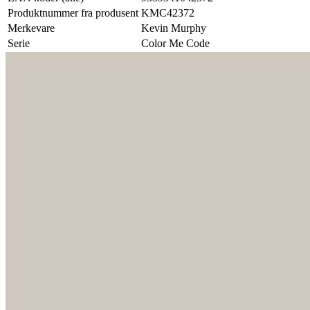
Produktnummer fra produsent
KMC42372
Merkevare
Kevin Murphy
Serie
Color Me Code