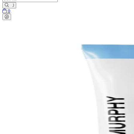
0
Toggle navigation