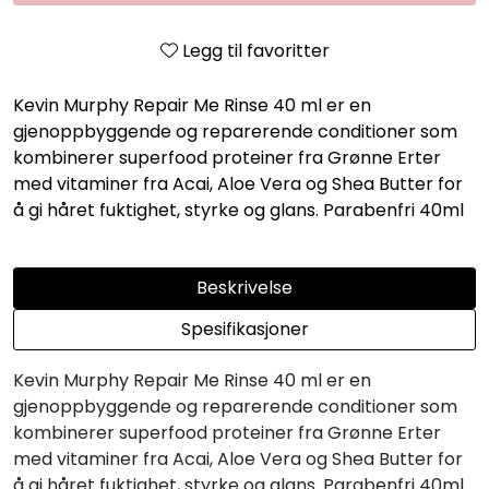
Legg til favoritter
Kevin Murphy Repair Me Rinse 40 ml er en
gjenoppbyggende og reparerende conditioner som
kombinerer superfood proteiner fra Grønne Erter
med vitaminer fra Acai, Aloe Vera og Shea Butter for
å gi håret fuktighet, styrke og glans. Parabenfri 40ml
Beskrivelse
Spesifikasjoner
Kevin Murphy Repair Me Rinse 40 ml er en
gjenoppbyggende og reparerende conditioner som
kombinerer superfood proteiner fra Grønne Erter
med vitaminer fra Acai, Aloe Vera og Shea Butter for
å gi håret fuktighet, styrke og glans. Parabenfri 40ml