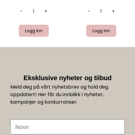
-
+
-
+
Logg inn
Logg inn
Eksklusive nyheter og tilbud
Meld deg på vårt nyhetsbrev og hold deg
oppdatert! Her får du innblikk i nyheter,
kampanjer og konkurranser.
Navn