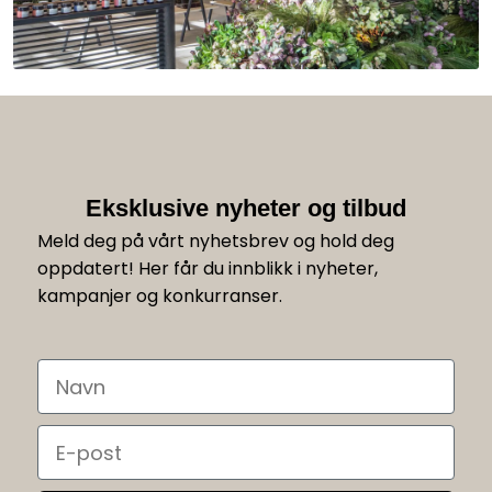
Eksklusive nyheter og tilbud
Meld deg på vårt nyhetsbrev og hold deg
oppdatert! Her får du innblikk i nyheter,
kampanjer og konkurranser.
Navn
Email